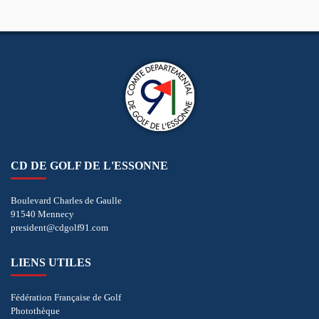
CD DE GOLF DE L'ESSONNE
Boulevard Charles de Gaulle
91540 Mennecy
president@cdgolf91.com
LIENS UTILES
Fédération Française de Golf
Photothèque